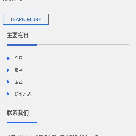
LEARN MORE
主要栏目
产品
服务
企业
联系方式
联系我们