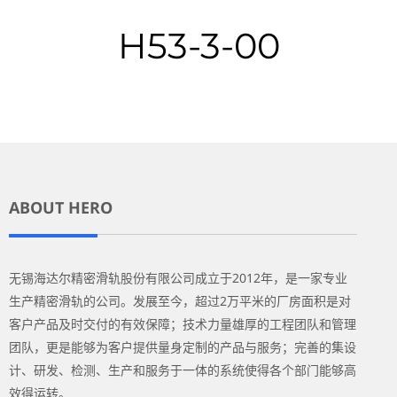
H53-3-00
ABOUT HERO
无锡海达尔精密滑轨股份有限公司成立于2012年，是一家专业
生产精密滑轨的公司。发展至今，超过2万平米的厂房面积是对
客户产品及时交付的有效保障；技术力量雄厚的工程团队和管理
团队，更是能够为客户提供量身定制的产品与服务；完善的集设
计、研发、检测、生产和服务于一体的系统使得各个部门能够高
效得运转。