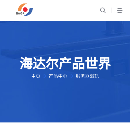
1
海达尔产品世界
主页
产品中心
服务器滑轨