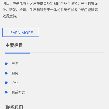
团队，更是能够为客户提供量身定制的产品与服务；完善的集设
计、研发、检测、生产和服务于一体的系统使得各个部门能够高
效得运转。
LEARN MORE
主要栏目
产品
服务
企业
联系方式
联系我们