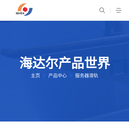
1
海达尔产品世界
主页
产品中心
服务器滑轨