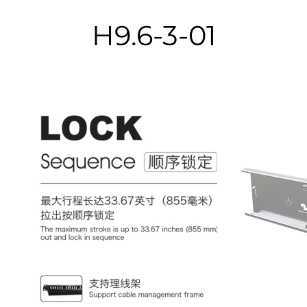
H9.6-3-01