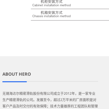
ABOUT HERO
无锡海达尔精密滑轨股份有限公司成立于2012年，是一家专业
生产精密滑轨的公司。发展至今，超过2万平米的厂房面积是对
客户产品及时交付的有效保障；技术力量雄厚的工程团队和管理