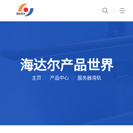
1
海达尔产品世界
主页
产品中心
服务器滑轨