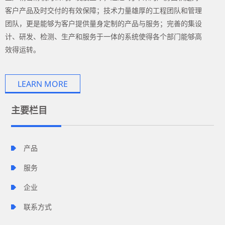
客户产品及时交付的有效保障；技术力量雄厚的工程团队和管理
团队，更是能够为客户提供量身定制的产品与服务；完善的集设
计、研发、检测、生产和服务于一体的系统使得各个部门能够高
效得运转。
LEARN MORE
主要栏目
产品
服务
企业
联系方式