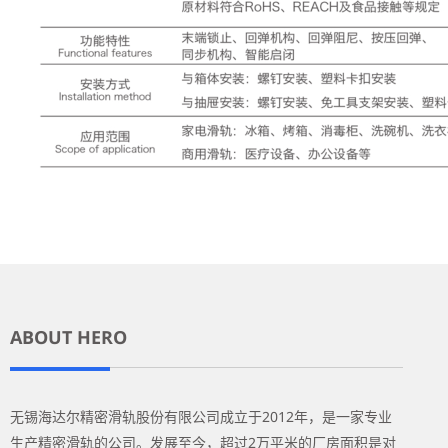
ABOUT HERO
无锡海达尔精密滑轨股份有限公司成立于2012年，是一家专业
生产精密滑轨的公司。发展至今，超过2万平米的厂房面积是对