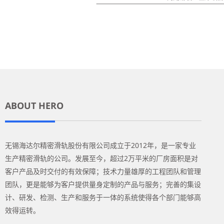
ABOUT HERO
无锡海达尔精密滑轨股份有限公司成立于2012年，是一家专业
生产精密滑轨的公司。发展至今，超过2万平米的厂房面积是对
客户产品及时交付的有效保障；技术力量雄厚的工程团队和管理
团队，更是能够为客户提供量身定制的产品与服务；完善的集设
计、研发、检测、生产和服务于一体的系统使得各个部门能够高
效得运转。