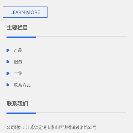
LEARN MORE
主要栏目
产品
服务
企业
联系方式
联系我们
公司地址: 江苏省无锡市惠山区钱桥镇钱洛路55号