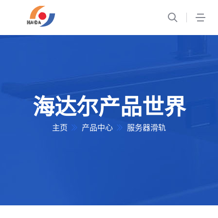
1
海达尔产品世界
主页
产品中心
服务器滑轨