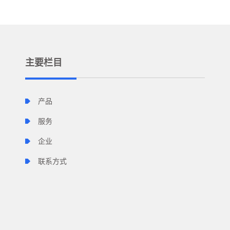
主要栏目
产品
服务
企业
联系方式