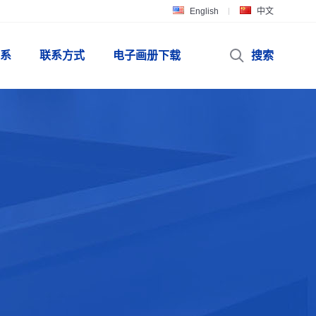
English
中文
系
联系方式
电子画册下载
搜索