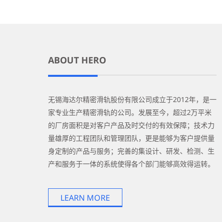
ABOUT HERO
无锡海达尔精密滑轨股份有限公司成立于2012年，是一
家专业生产精密滑轨的公司。发展至今，超过2万平米
的厂房面积是对客户产品及时交付的有效保障；技术力
量雄厚的工程团队和管理团队，更是能够为客户提供量
身定制的产品与服务；完善的集设计、研发、检测、生
产和服务于一体的系统使得各个部门能够高效得运转。
LEARN MORE