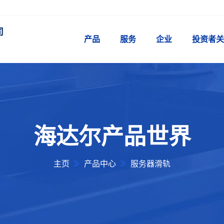
司
产品
服务
企业
投资者关
海达尔产品世界
主页
产品中心
服务器滑轨