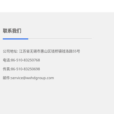
联系我们
公司地址: 江苏省无锡市惠山区钱桥镇钱洛路55号
电话:86-510-83250768
传真:86-510-83250698
邮件:service@wxhdgroup.com