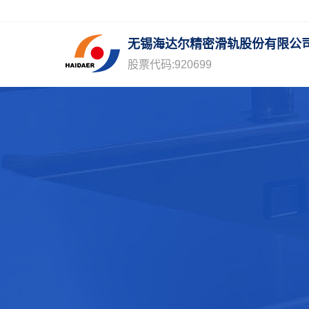
1
无锡海达尔精密滑轨股份有限公
股票代码:920699