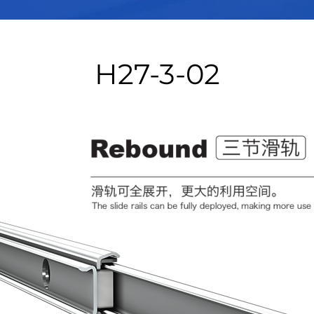
H27-3-02