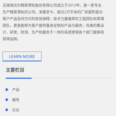
无锡海达尔精密滑轨股份有限公司成立于2012年，是一家专业
生产精密滑轨的公司。发展至今，超过2万平米的厂房面积是对
客户产品及时交付的有效保障；技术力量雄厚的工程团队和管理
团队，更是能够为客户提供量身定制的产品与服务；完善的集设
计、研发、检测、生产和服务于一体的系统使得各个部门能够高
效得运转。
LEARN MORE
主要栏目
产品
服务
企业