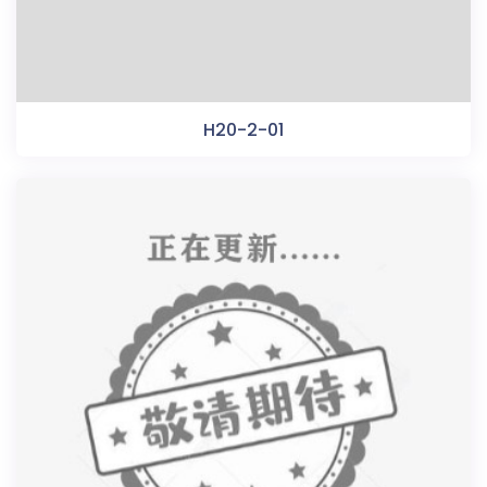
H20-2-01