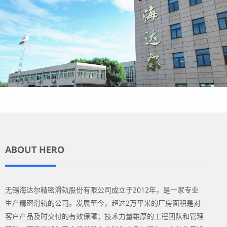
ABOUT HERO
无锡海达尔精密滑轨股份有限公司成立于2012年，是一家专业
生产精密滑轨的公司。发展至今，超过2万平米的厂房面积是对
客户产品及时交付的有效保障；技术力量雄厚的工程团队和管理