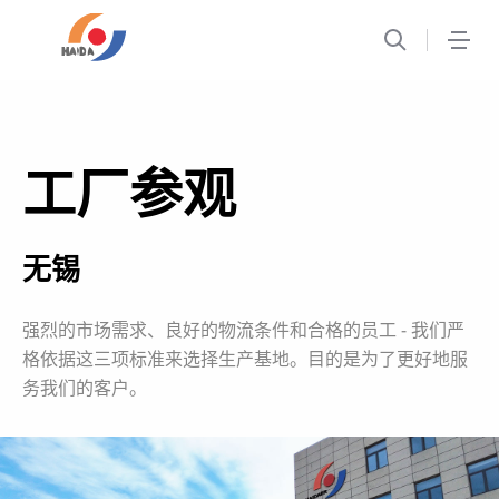
1
工厂参观
无锡
强烈的市场需求、良好的物流条件和合格的员工 - 我们严
格依据这三项标准来选择生产基地。目的是为了更好地服
务我们的客户。