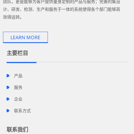
团队，更是能够为客户提供量身定制的产品与服务；完善的集设
计、研发、检测、生产和服务于一体的系统使得各个部门能够高
效得运转。
LEARN MORE
主要栏目
产品
服务
企业
联系方式
联系我们