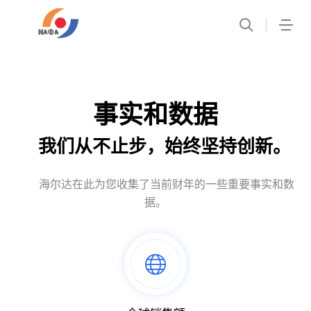
1
事实和数据
我们从不止步，始终坚持创新。
海尔达在此为您收集了当前财年的一些重要事实和数
据。