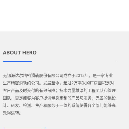
ABOUT HERO
无锡海达尔精密滑轨股份有限公司成立于2012年，是一家专业
生产精密滑轨的公司。发展至今，超过2万平米的厂房面积是对
客户产品及时交付的有效保障；技术力量雄厚的工程团队和管理
团队，更是能够为客户提供量身定制的产品与服务；完善的集设
计、研发、检测、生产和服务于一体的系统使得各个部门能够高
效得运转。