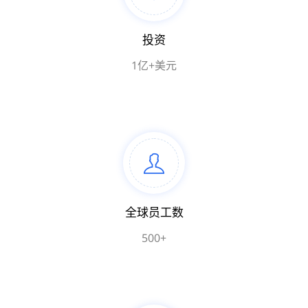
投资
1亿+美元
全球员工数
500+