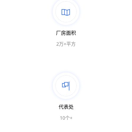
厂房面积
2万+平方
代表处
10个+