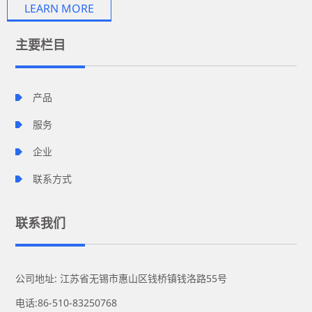
LEARN MORE
主要栏目
产品
服务
企业
联系方式
联系我们
公司地址: 江苏省无锡市惠山区钱桥镇钱洛路55号
电话:86-510-83250768