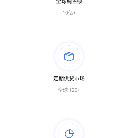
全球销售额
10亿+
定期供货市场
全球 120+