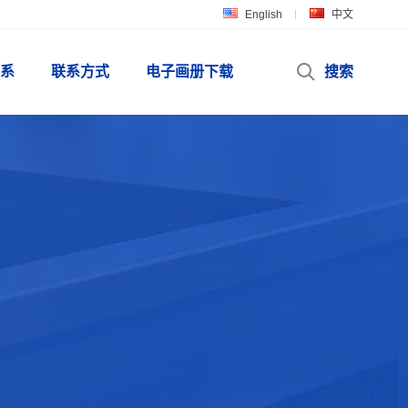
English
中文
系
联系方式
电子画册下载
搜索