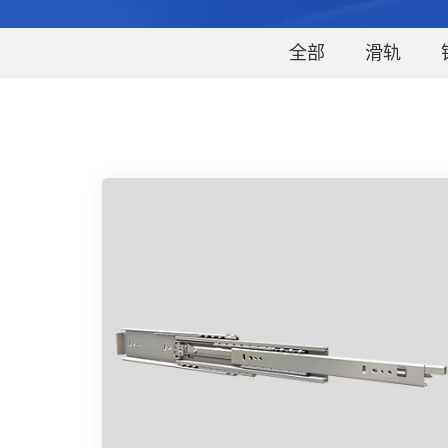
全部
滑轨