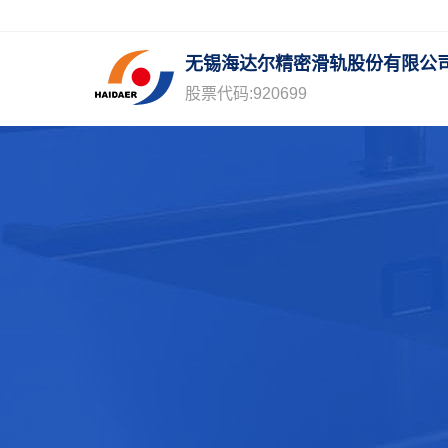
1
无锡海达尔精密滑轨股份有限公
股票代码:920699