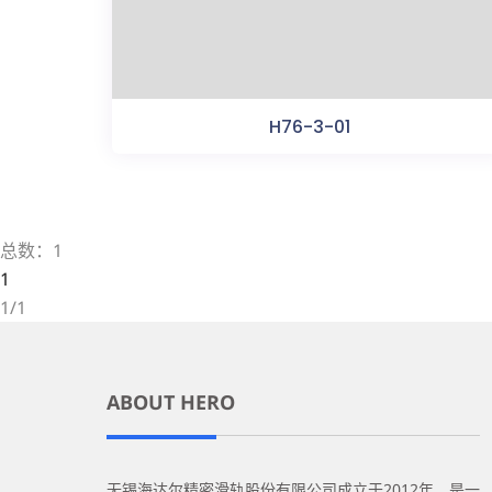
H76-3-01
总数：1
1
1/1
ABOUT HERO
无锡海达尔精密滑轨股份有限公司成立于2012年，是一